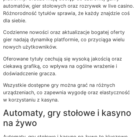
automatów, gier stołowych oraz rozrywek w live casino.
Różnorodność tytułów sprawia, że każdy znajdzie coś
dla siebie.
Codzienne nowości oraz aktualizacje bogatej oferty
gier nadają dynamikę platformie, co przyciąga wielu
nowych użytkowników.
Oferowane tytuły cechują się wysoką jakością oraz
ciekawą grafiką, co wpływa na ogólne wrażenie i
doświadczenie gracza.
Wszystkie dostępne gry można grać na różnych
urządzeniach, co zapewnia wygodę oraz elastyczność
w korzystaniu z kasyna.
Automaty, gry stołowe i kasyno
na żywo
Automaty, gry stołowe i kasyno na żywo to kluczowe