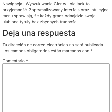
Nawigacja i Wyszukiwanie Gier w LolaJack to
przyjemność. Zoptymalizowany interfejs oraz intuicyjne
menu sprawiają, że każdy gracz odnajdzie swoje
ulubione tytuły bez zbędnych trudności.
Deja una respuesta
Tu dirección de correo electrónico no será publicada.
Los campos obligatorios están marcados con
*
Comentario
*