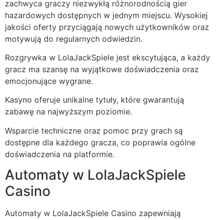
zachwyca graczy niezwykłą różnorodnością gier
hazardowych dostępnych w jednym miejscu. Wysokiej
jakości oferty przyciągają nowych użytkowników oraz
motywują do regularnych odwiedzin.
Rozgrywka w LolaJackSpiele jest ekscytująca, a każdy
gracz ma szansę na wyjątkowe doświadczenia oraz
emocjonujące wygrane.
Kasyno oferuje unikalne tytuły, które gwarantują
zabawę na najwyższym poziomie.
Wsparcie techniczne oraz pomoc przy grach są
dostępne dla każdego gracza, co poprawia ogólne
doświadczenia na platformie.
Automaty w LolaJackSpiele
Casino
Automaty w LolaJackSpiele Casino zapewniają