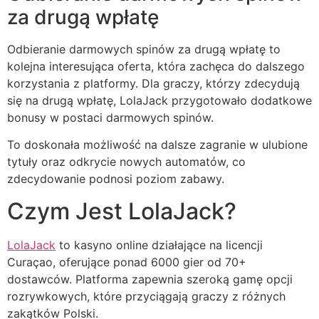
za drugą wpłatę
Odbieranie darmowych spinów za drugą wpłatę to
kolejna interesująca oferta, która zachęca do dalszego
korzystania z platformy. Dla graczy, którzy zdecydują
się na drugą wpłatę, LolaJack przygotowało dodatkowe
bonusy w postaci darmowych spinów.
To doskonała możliwość na dalsze zagranie w ulubione
tytuły oraz odkrycie nowych automatów, co
zdecydowanie podnosi poziom zabawy.
Czym Jest LolaJack?
LolaJack
to kasyno online działające na licencji
Curaçao, oferujące ponad 6000 gier od 70+
dostawców. Platforma zapewnia szeroką gamę opcji
rozrywkowych, które przyciągają graczy z różnych
zakątków Polski.