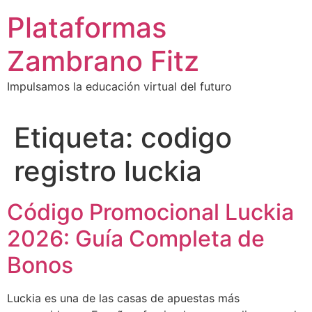
Ir
Plataformas
al
contenido
Zambrano Fitz
Impulsamos la educación virtual del futuro
Etiqueta:
codigo
registro luckia
Código Promocional Luckia
2026: Guía Completa de
Bonos
Luckia es una de las casas de apuestas más