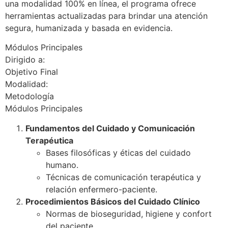
una modalidad 100% en línea, el programa ofrece
herramientas actualizadas para brindar una atención
segura, humanizada y basada en evidencia.
Módulos Principales
Dirigido a:
Objetivo Final
Modalidad:
Metodología
Módulos Principales
Fundamentos del Cuidado y Comunicación
Terapéutica
Bases filosóficas y éticas del cuidado
humano.
Técnicas de comunicación terapéutica y
relación enfermero-paciente.
Procedimientos Básicos del Cuidado Clínico
Normas de bioseguridad, higiene y confort
del paciente.