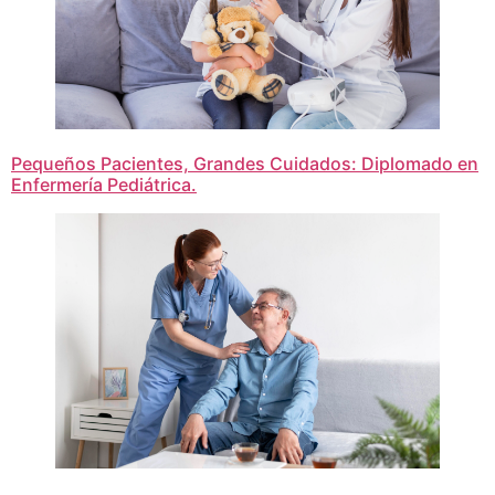
Pequeños Pacientes, Grandes Cuidados: Diplomado en
Enfermería Pediátrica.