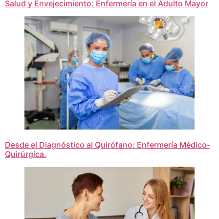
Salud y Envejecimiento: Enfermería en el Adulto Mayor
Desde el Diagnóstico al Quirófano: Enfermería Médico-
Quirúrgica.