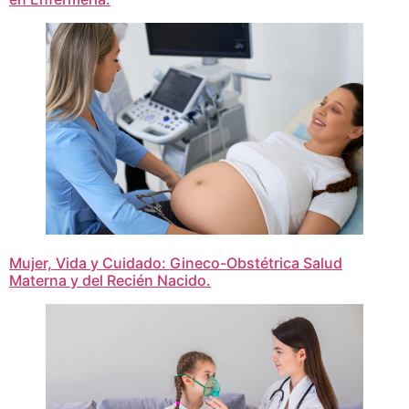
Mujer, Vida y Cuidado: Gineco-Obstétrica Salud
Materna y del Recién Nacido.