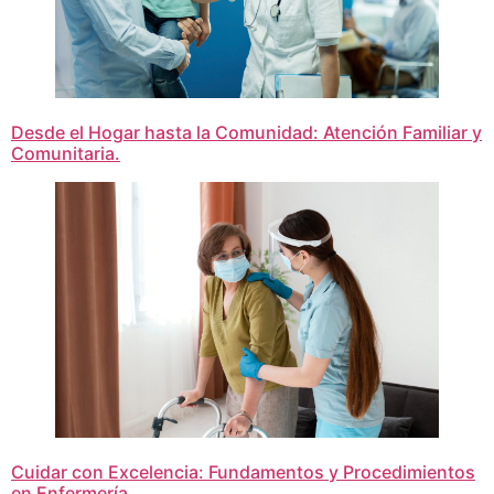
Desde el Hogar hasta la Comunidad: Atención Familiar y
Comunitaria.
Cuidar con Excelencia: Fundamentos y Procedimientos
en Enfermería.