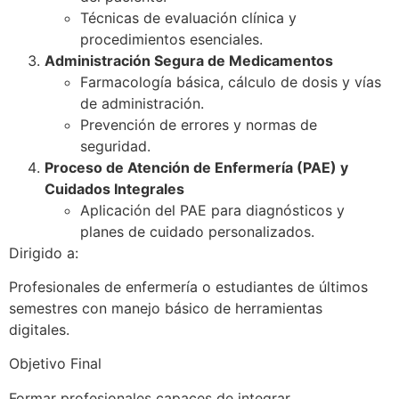
Técnicas de evaluación clínica y
procedimientos esenciales.
Administración Segura de Medicamentos
Farmacología básica, cálculo de dosis y vías
de administración.
Prevención de errores y normas de
seguridad.
Proceso de Atención de Enfermería (PAE) y
Cuidados Integrales
Aplicación del PAE para diagnósticos y
planes de cuidado personalizados.
Dirigido a:
Profesionales de enfermería o estudiantes de últimos
semestres con manejo básico de herramientas
digitales.
Objetivo Final
Formar profesionales capaces de integrar