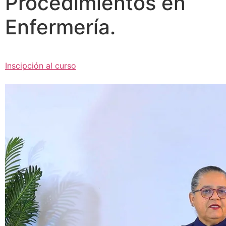
Procedimientos en
Enfermería.
Inscipción al curso