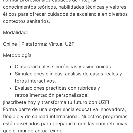
conocimientos teóricos, habilidades técnicas y valores
éticos para ofrecer cuidados de excelencia en diversos
contextos sanitarios.
Modalidad:
Online | Plataforma: Virtual UZF
Metodología
Clases virtuales sincrónicas y asincrónicas.
Simulaciones clínicas, análisis de casos reales y
foros interactivos.
Evaluaciones prácticas con rúbricas y
retroalimentación personalizada.
¡Inscríbete hoy y transforma tu futuro con UZF!
Forma parte de una experiencia educativa innovadora,
flexible y de calidad internacional. Nuestros programas
están diseñados para prepararte con las competencias
que el mundo actual exige.