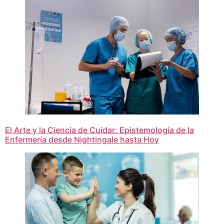
El Arte y la Ciencia de Cuidar: Epistemología de la
Enfermería desde Nightingale hasta Hoy