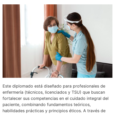
Este diplomado está diseñado para profesionales de
enfermería (técnicos, licenciados y TSU) que buscan
fortalecer sus competencias en el cuidado integral del
paciente, combinando fundamentos teóricos,
habilidades prácticas y principios éticos. A través de