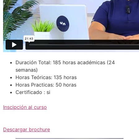
Duración Total: 185 horas académicas (24
semanas)
Horas Teóricas: 135 horas
Horas Practicas: 50 horas
Certificado : si
Inscipción al curso
Descargar brochure