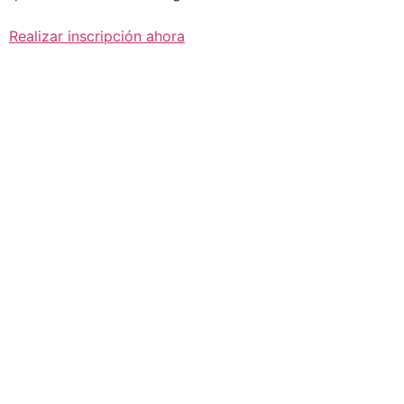
Realizar inscripción ahora