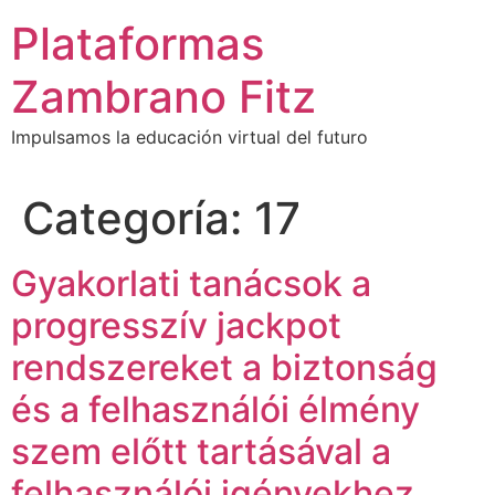
Ir
Plataformas
al
contenido
Zambrano Fitz
Impulsamos la educación virtual del futuro
Categoría:
17
Gyakorlati tanácsok a
progresszív jackpot
rendszereket a biztonság
és a felhasználói élmény
szem előtt tartásával a
felhasználói igényekhez