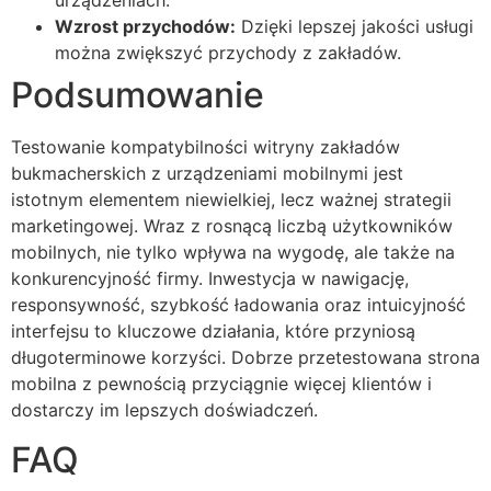
urządzeniach.
Wzrost przychodów:
Dzięki lepszej jakości usługi
można zwiększyć przychody z zakładów.
Podsumowanie
Testowanie kompatybilności witryny zakładów
bukmacherskich z urządzeniami mobilnymi jest
istotnym elementem niewielkiej, lecz ważnej strategii
marketingowej. Wraz z rosnącą liczbą użytkowników
mobilnych, nie tylko wpływa na wygodę, ale także na
konkurencyjność firmy. Inwestycja w nawigację,
responsywność, szybkość ładowania oraz intuicyjność
interfejsu to kluczowe działania, które przyniosą
długoterminowe korzyści. Dobrze przetestowana strona
mobilna z pewnością przyciągnie więcej klientów i
dostarczy im lepszych doświadczeń.
FAQ