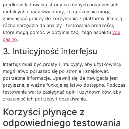
prędkość ładowania strony na różnych urządzeniach
mobilnych i bądź świadomy, że opóźnienia mogą
zniechęcać graczy do korzystania z platformy. Istnieją
różne narzędzia do analizy i testowania prędkości,
które mogą pomóc w optymalizacji tego aspektu
vox
casino
.
3. Intuicyjność interfejsu
Interfejs musi być prosty i intuicyjny, aby użytkownicy
mogli łatwo poruszać się po stronie i znajdować
potrzebne informacje. Upewnij się, że nawigacja jest
przyjazna, a ważne funkcje są łatwo dostępne. Podczas
testowania warto zasięgnąć opinii użytkowników, aby
zrozumieć ich potrzeby i oczekiwania.
Korzyści płynące z
odpowiedniego testowania