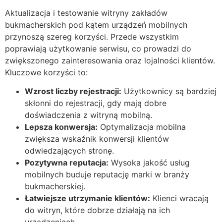
Aktualizacja i testowanie witryny zakładów
bukmacherskich pod kątem urządzeń mobilnych
przynoszą szereg korzyści. Przede wszystkim
poprawiają użytkowanie serwisu, co prowadzi do
zwiększonego zainteresowania oraz lojalności klientów.
Kluczowe korzyści to:
Wzrost liczby rejestracji:
Użytkownicy są bardziej
skłonni do rejestracji, gdy mają dobre
doświadczenia z witryną mobilną.
Lepsza konwersja:
Optymalizacja mobilna
zwiększa wskaźnik konwersji klientów
odwiedzających stronę.
Pozytywna reputacja:
Wysoka jakość usług
mobilnych buduje reputację marki w branży
bukmacherskiej.
Łatwiejsze utrzymanie klientów:
Klienci wracają
do witryn, które dobrze działają na ich