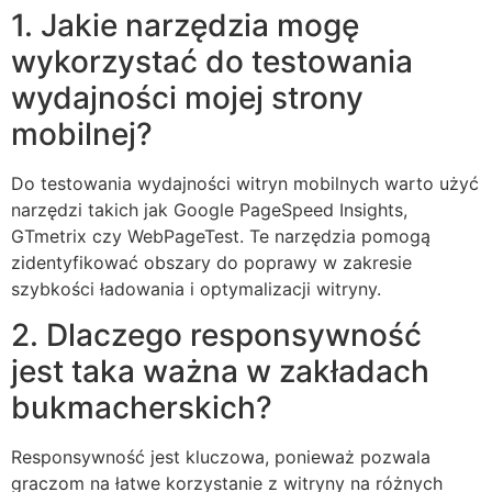
1. Jakie narzędzia mogę
wykorzystać do testowania
wydajności mojej strony
mobilnej?
Do testowania wydajności witryn mobilnych warto użyć
narzędzi takich jak Google PageSpeed Insights,
GTmetrix czy WebPageTest. Te narzędzia pomogą
zidentyfikować obszary do poprawy w zakresie
szybkości ładowania i optymalizacji witryny.
2. Dlaczego responsywność
jest taka ważna w zakładach
bukmacherskich?
Responsywność jest kluczowa, ponieważ pozwala
graczom na łatwe korzystanie z witryny na różnych