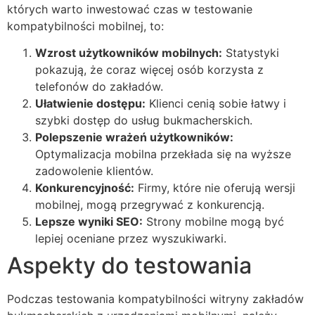
których warto inwestować czas w testowanie
kompatybilności mobilnej, to:
Wzrost użytkowników mobilnych:
Statystyki
pokazują, że coraz więcej osób korzysta z
telefonów do zakładów.
Ułatwienie dostępu:
Klienci cenią sobie łatwy i
szybki dostęp do usług bukmacherskich.
Polepszenie wrażeń użytkowników:
Optymalizacja mobilna przekłada się na wyższe
zadowolenie klientów.
Konkurencyjność:
Firmy, które nie oferują wersji
mobilnej, mogą przegrywać z konkurencją.
Lepsze wyniki SEO:
Strony mobilne mogą być
lepiej oceniane przez wyszukiwarki.
Aspekty do testowania
Podczas testowania kompatybilności witryny zakładów