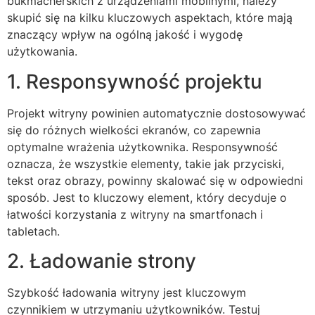
bukmacherskich z urządzeniami mobilnymi, należy
skupić się na kilku kluczowych aspektach, które mają
znaczący wpływ na ogólną jakość i wygodę
użytkowania.
1. Responsywność projektu
Projekt witryny powinien automatycznie dostosowywać
się do różnych wielkości ekranów, co zapewnia
optymalne wrażenia użytkownika. Responsywność
oznacza, że wszystkie elementy, takie jak przyciski,
tekst oraz obrazy, powinny skalować się w odpowiedni
sposób. Jest to kluczowy element, który decyduje o
łatwości korzystania z witryny na smartfonach i
tabletach.
2. Ładowanie strony
Szybkość ładowania witryny jest kluczowym
czynnikiem w utrzymaniu użytkowników. Testuj