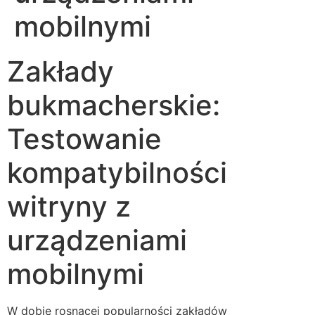
mobilnymi
Zakłady
bukmacherskie:
Testowanie
kompatybilności
witryny z
urządzeniami
mobilnymi
W dobie rosnącej popularności zakładów