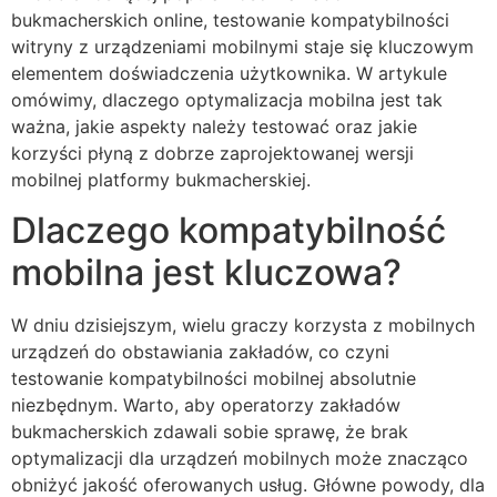
bukmacherskich online, testowanie kompatybilności
witryny z urządzeniami mobilnymi staje się kluczowym
elementem doświadczenia użytkownika. W artykule
omówimy, dlaczego optymalizacja mobilna jest tak
ważna, jakie aspekty należy testować oraz jakie
korzyści płyną z dobrze zaprojektowanej wersji
mobilnej platformy bukmacherskiej.
Dlaczego kompatybilność
mobilna jest kluczowa?
W dniu dzisiejszym, wielu graczy korzysta z mobilnych
urządzeń do obstawiania zakładów, co czyni
testowanie kompatybilności mobilnej absolutnie
niezbędnym. Warto, aby operatorzy zakładów
bukmacherskich zdawali sobie sprawę, że brak
optymalizacji dla urządzeń mobilnych może znacząco
obniżyć jakość oferowanych usług. Główne powody, dla