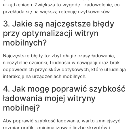
urządzeniach. Zwiększa to wygodę i zadowolenie, co
przekłada się na większą retencję użytkowników.
3. Jakie są najczęstsze błędy
przy optymalizacji witryn
mobilnych?
Najczęstsze błędy to: zbyt długie czasy ładowania,
nieczytelne czcionki, trudności w nawigacji oraz brak
odpowiednich przycisków dotykowych, które utrudniają
interakcję na urządzeniach mobilnych.
4. Jak mogę poprawić szybkość
ładowania mojej witryny
mobilnej?
Aby poprawić szybkość ładowania, warto zmniejszyć
rozmiar grafik, zminimalizować liczbę skryptów i