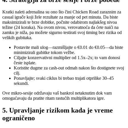
Kratki naleti adrenalina su ono što čini Chicken Road zaraznim za
casual igrače koji žele rezultate za manje od pet minuta. Da biste
maksimizirali te brze dobitke, počnite odabirom najlakšeg nivoa
težine (24 koraka). Na ovom nivou, verovatnoća da ćete naići na
zamku je niža, pa možete sigurno testirati svoj timing bez rizika od
velikih gubitaka.
Postavite mali ulog—razmišljajte o €0.01 do €0.05—da biste
minimizirali gubitke tokom vežbe.
Ciljajte konzervativni multiplier od 1.5x–2x; to vam donosi
česte isplate.
Koristite dugme za cash‑out odmah nakon što dostignete svoj
cilj.
Ponavljajte; svaki ciklus bi trebao trajati otprilike 30–45
sekundi.
Ove mikro‑sesije održavaju vaš bankrol netaknutim dok vam
omogućavaju da pratite ritam rastućih multiplikatora igre.
5. Upravljanje rizikom kada je vreme
ograničeno